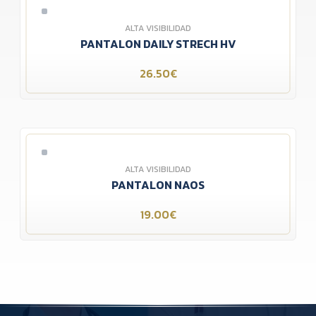
ALTA VISIBILIDAD
PANTALON DAILY STRECH HV
26.50€
ALTA VISIBILIDAD
PANTALON NAOS
19.00€