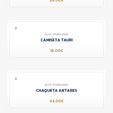
26.00€
ALTA VISIBILIDAD
CAMISETA TAURI
18.00€
ALTA VISIBILIDAD
CHAQUETA ANTARES
44.00€