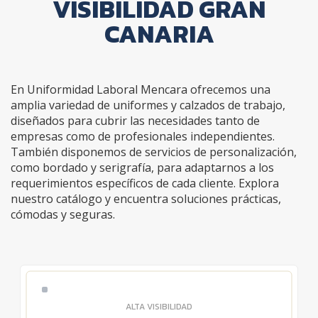
VISIBILIDAD GRAN
CANARIA
En Uniformidad Laboral Mencara ofrecemos una
amplia variedad de uniformes y calzados de trabajo,
diseñados para cubrir las necesidades tanto de
empresas como de profesionales independientes.
También disponemos de servicios de personalización,
como bordado y serigrafía, para adaptarnos a los
requerimientos específicos de cada cliente. Explora
nuestro catálogo y encuentra soluciones prácticas,
cómodas y seguras.
ALTA VISIBILIDAD