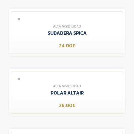
ALTA VISIBILIDAD
SUDADERA SPICA
24.00€
ALTA VISIBILIDAD
POLAR ALTAIR
26.00€