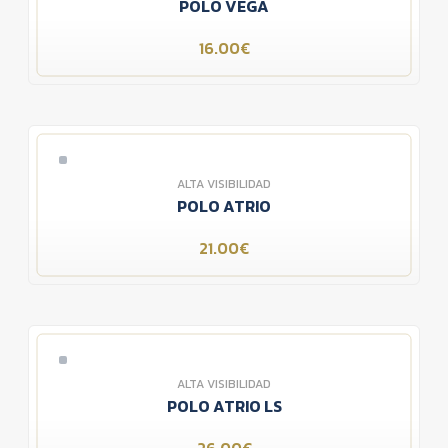
POLO VEGA
16.00€
ALTA VISIBILIDAD
POLO ATRIO
21.00€
ALTA VISIBILIDAD
POLO ATRIO LS